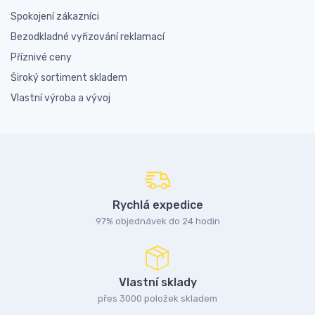
Spokojení zákazníci
Bezodkladné vyřizování reklamací
Příznivé ceny
Široký sortiment skladem
Vlastní výroba a vývoj
Rychlá expedice
97% objednávek do 24 hodin
Vlastní sklady
přes 3000 položek skladem