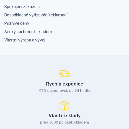
Spokojení zákazníci
Bezodkladné vyřizování reklamací
Příznivé ceny
Široký sortiment skladem
Vlastní výroba a vývoj
Rychlá expedice
97% objednávek do 24 hodin
Vlastní sklady
přes 3000 položek skladem