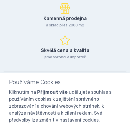
Kamenná prodejna
a sklad přes 2000 m2
Skvělá cena a kvalita
jsme výrobci a importéři
Používáme Cookies
Kliknutím na
Přijmout vše
udělujete souhlas s
používáním cookies k zajištění správného
zobrazování a chování webových stránek, k
analýze návštěvnosti a k cílení reklam. Své
předvolby lze změnit v nastavení cookies.