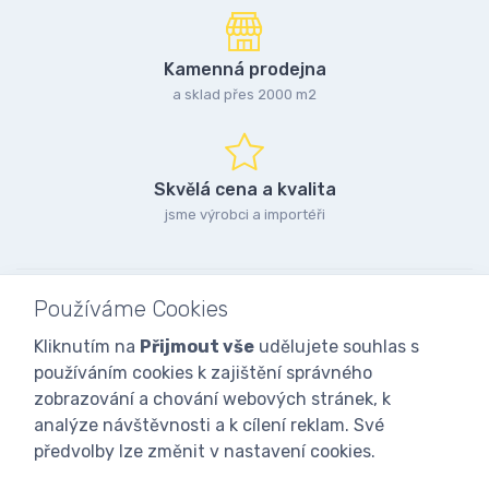
Kamenná prodejna
a sklad přes 2000 m2
Skvělá cena a kvalita
jsme výrobci a importéři
Používáme Cookies
Kliknutím na
Přijmout vše
udělujete souhlas s
používáním cookies k zajištění správného
zobrazování a chování webových stránek, k
analýze návštěvnosti a k cílení reklam. Své
předvolby lze změnit v nastavení cookies.