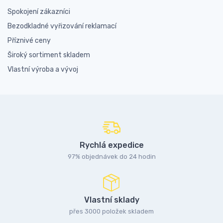
Spokojení zákazníci
Bezodkladné vyřizování reklamací
Příznivé ceny
Široký sortiment skladem
Vlastní výroba a vývoj
Rychlá expedice
97% objednávek do 24 hodin
Vlastní sklady
přes 3000 položek skladem