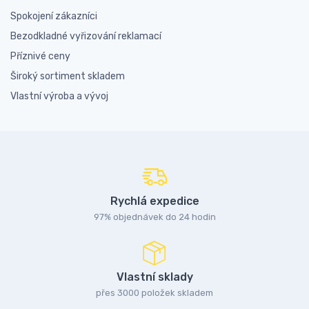
Spokojení zákazníci
Bezodkladné vyřizování reklamací
Příznivé ceny
Široký sortiment skladem
Vlastní výroba a vývoj
Rychlá expedice
97% objednávek do 24 hodin
Vlastní sklady
přes 3000 položek skladem