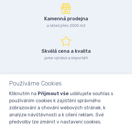
Kamenná prodejna
a sklad přes 2000 m2
Skvělá cena a kvalita
jsme výrobci a importéři
Používáme Cookies
Kliknutím na
Přijmout vše
udělujete souhlas s
používáním cookies k zajištění správného
zobrazování a chování webových stránek, k
analýze návštěvnosti a k cílení reklam. Své
předvolby lze změnit v nastavení cookies.