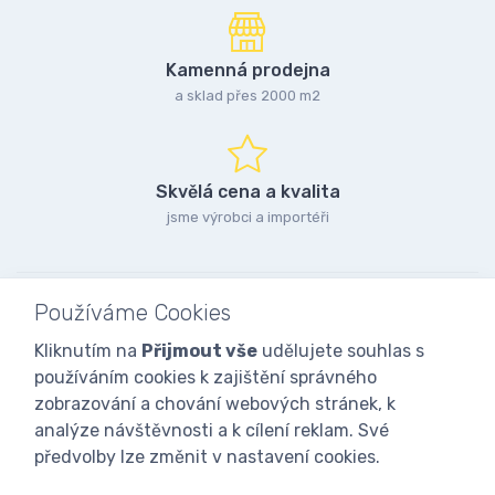
Kamenná prodejna
a sklad přes 2000 m2
Skvělá cena a kvalita
jsme výrobci a importéři
Používáme Cookies
Kliknutím na
Přijmout vše
udělujete souhlas s
používáním cookies k zajištění správného
zobrazování a chování webových stránek, k
analýze návštěvnosti a k cílení reklam. Své
předvolby lze změnit v nastavení cookies.