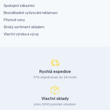
Spokojení zákazníci
Bezodkladné vyřizování reklamací
Příznivé ceny
Široký sortiment skladem
Vlastní výroba a vývoj
Rychlá expedice
97% objednávek do 24 hodin
Vlastní sklady
přes 3000 položek skladem