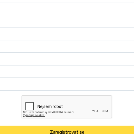
Zaregistrovat se