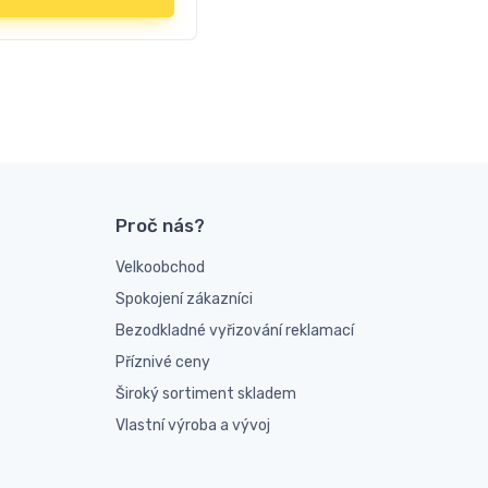
Proč nás?
Velkoobchod
Spokojení zákazníci
Bezodkladné vyřizování reklamací
Příznivé ceny
Široký sortiment skladem
Vlastní výroba a vývoj