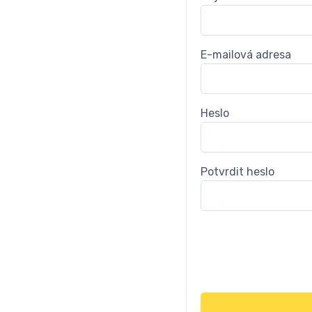
E-mailová adresa
Heslo
Potvrdit heslo