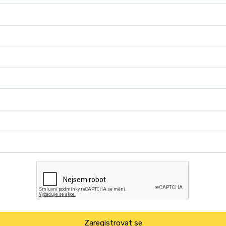
Zaregistrovat se