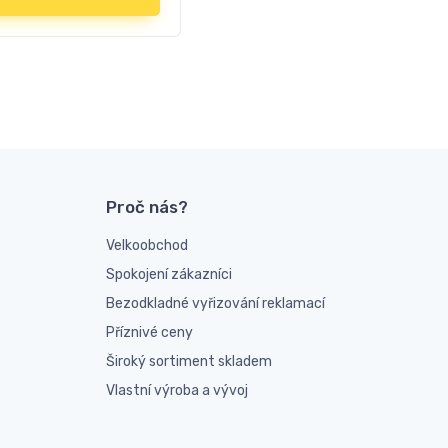
Proč nás?
Velkoobchod
Spokojení zákazníci
Bezodkladné vyřizování reklamací
Příznivé ceny
Široký sortiment skladem
Vlastní výroba a vývoj