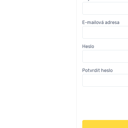
E-mailová adresa
Heslo
Potvrdit heslo