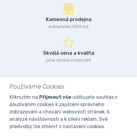
Kamenná prodejna
a sklad přes 2000 m2
Skvělá cena a kvalita
jsme výrobci a importéři
Používáme Cookies
Kliknutím na
Přijmout vše
udělujete souhlas s
používáním cookies k zajištění správného
zobrazování a chování webových stránek, k
analýze návštěvnosti a k cílení reklam. Své
předvolby lze změnit v nastavení cookies.