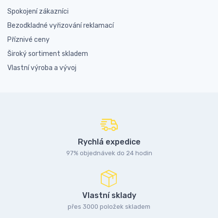
Spokojení zákazníci
Bezodkladné vyřizování reklamací
Příznivé ceny
Široký sortiment skladem
Vlastní výroba a vývoj
Rychlá expedice
97% objednávek do 24 hodin
Vlastní sklady
přes 3000 položek skladem