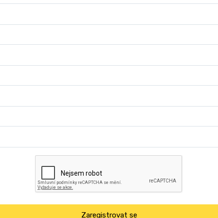
Zaregistrovat se