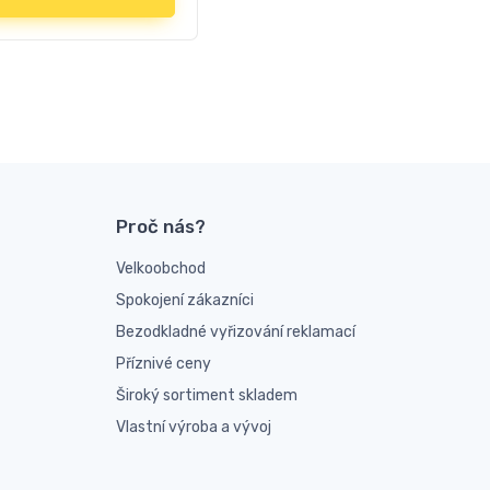
Proč nás?
Velkoobchod
Spokojení zákazníci
Bezodkladné vyřizování reklamací
Příznivé ceny
Široký sortiment skladem
Vlastní výroba a vývoj