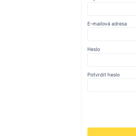
E-mailová adresa
Heslo
Potvrdit heslo