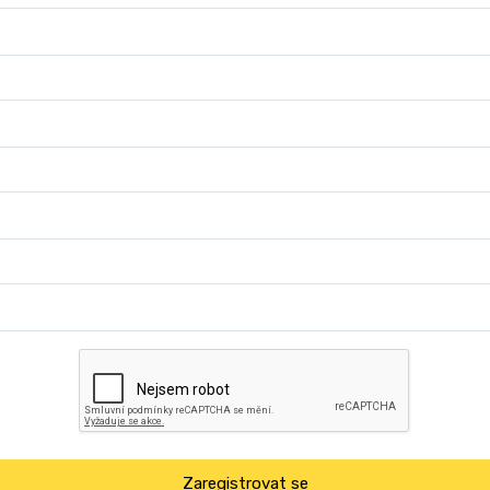
Zaregistrovat se