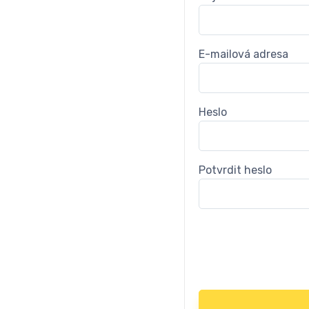
E-mailová adresa
Heslo
Potvrdit heslo