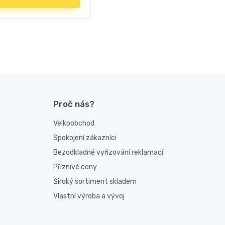
Proč nás?
Velkoobchod
Spokojení zákazníci
Bezodkladné vyřizování reklamací
Příznivé ceny
Široký sortiment skladem
Vlastní výroba a vývoj