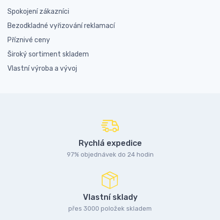
Spokojení zákazníci
Bezodkladné vyřizování reklamací
Příznivé ceny
Široký sortiment skladem
Vlastní výroba a vývoj
Rychlá expedice
97% objednávek do 24 hodin
Vlastní sklady
přes 3000 položek skladem