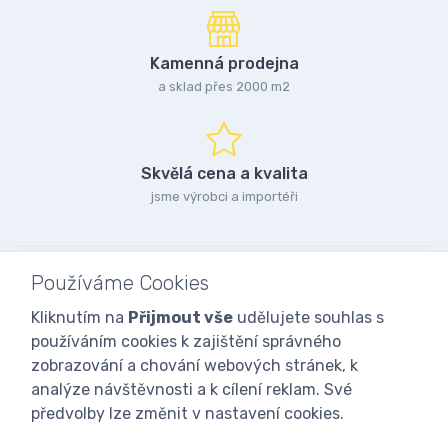
Kamenná prodejna
a sklad přes 2000 m2
Skvělá cena a kvalita
jsme výrobci a importéři
Používáme Cookies
Kliknutím na
Přijmout vše
udělujete souhlas s
používáním cookies k zajištění správného
zobrazování a chování webových stránek, k
analýze návštěvnosti a k cílení reklam. Své
předvolby lze změnit v nastavení cookies.