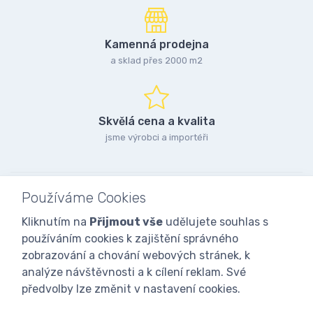
Kamenná prodejna
a sklad přes 2000 m2
Skvělá cena a kvalita
jsme výrobci a importéři
Používáme Cookies
Kliknutím na
Přijmout vše
udělujete souhlas s
používáním cookies k zajištění správného
zobrazování a chování webových stránek, k
analýze návštěvnosti a k cílení reklam. Své
předvolby lze změnit v nastavení cookies.