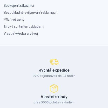
Spokojení zákazníci
Bezodkladné vyřizování reklamací
Příznivé ceny
Široký sortiment skladem
Vlastní výroba a vývoj
Rychlá expedice
97% objednávek do 24 hodin
Vlastní sklady
přes 3000 položek skladem