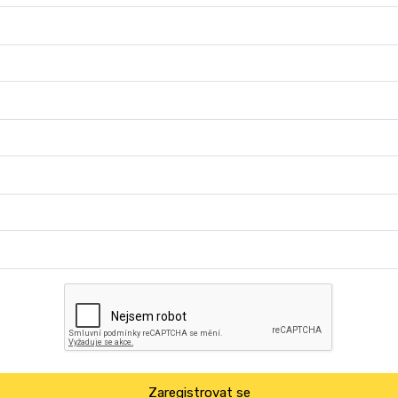
Zaregistrovat se