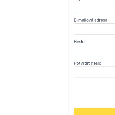
E-mailová adresa
Heslo
Potvrdit heslo