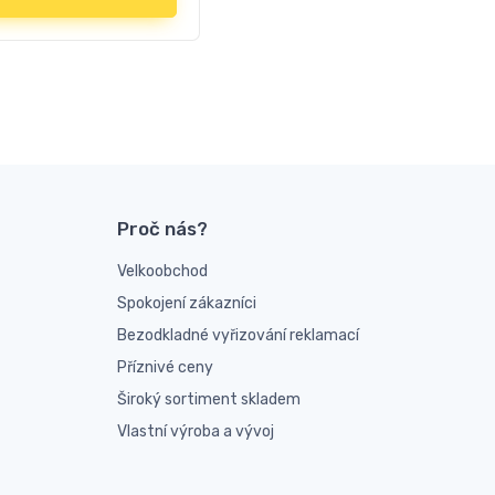
Proč nás?
Velkoobchod
Spokojení zákazníci
Bezodkladné vyřizování reklamací
Příznivé ceny
Široký sortiment skladem
Vlastní výroba a vývoj