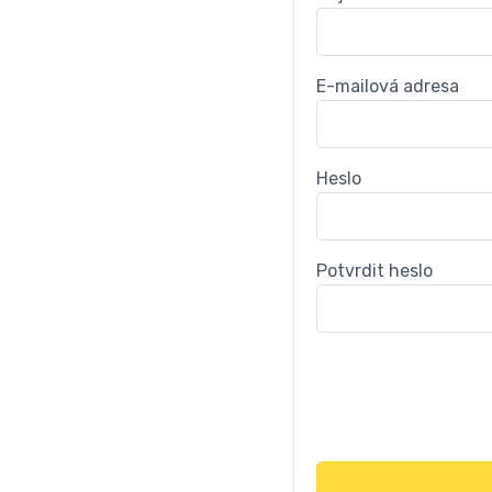
E-mailová adresa
Heslo
Potvrdit heslo