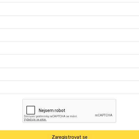
Zaregistrovat se