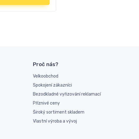
Proč nás?
Velkoobchod
Spokojení zákazníci
Bezodkladné vyřizování reklamací
Příznivé ceny
Široký sortiment skladem
Vlastní výroba a vývoj