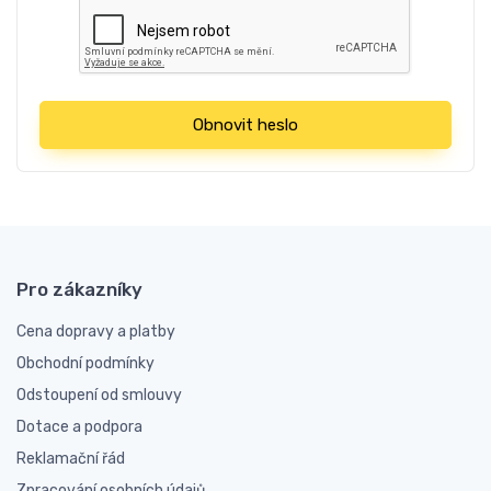
Obnovit heslo
Pro zákazníky
Cena dopravy a platby
Obchodní podmínky
Odstoupení od smlouvy
Dotace a podpora
Reklamační řád
Zpracování osobních údajů