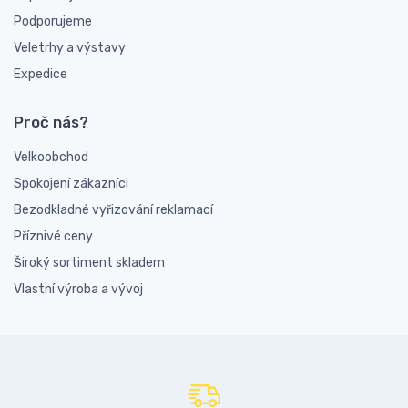
Podporujeme
Veletrhy a výstavy
Expedice
Proč nás?
Velkoobchod
Spokojení zákazníci
Bezodkladné vyřizování reklamací
Příznivé ceny
Široký sortiment skladem
Vlastní výroba a vývoj