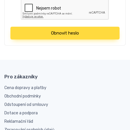
Obnovit heslo
Pro zákazníky
Cena dopravy a platby
Obchodní podmínky
Odstoupení od smlouvy
Dotace a podpora
Reklamační řád
Zpracování osobních údajů