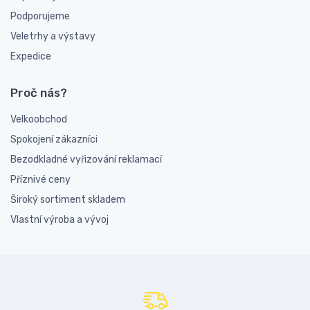
Podporujeme
Veletrhy a výstavy
Expedice
Proč nás?
Velkoobchod
Spokojení zákazníci
Bezodkladné vyřizování reklamací
Příznivé ceny
Široký sortiment skladem
Vlastní výroba a vývoj