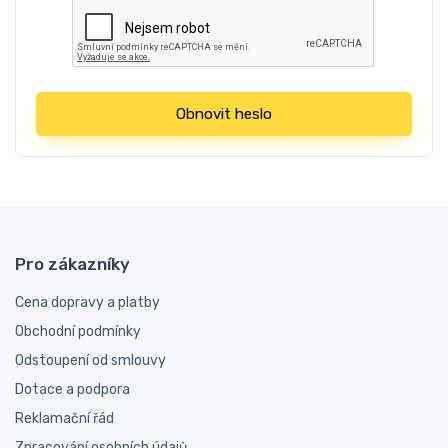
Obnovit heslo
Pro zákazníky
Cena dopravy a platby
Obchodní podmínky
Odstoupení od smlouvy
Dotace a podpora
Reklamační řád
Zpracování osobních údajů