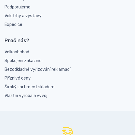
Podporujeme
Veletrhy a výstavy
Expedice
Proč nás?
Velkoobchod
Spokojení zákazníci
Bezodkladné vyřizování reklamací
Příznivé ceny
Široký sortiment skladem
Vlastní výroba a vývoj