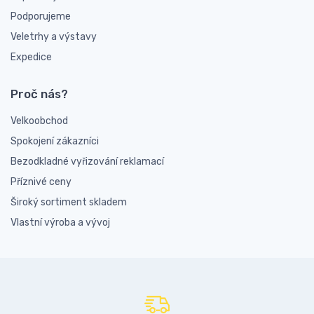
Podporujeme
Veletrhy a výstavy
Expedice
Proč nás?
Velkoobchod
Spokojení zákazníci
Bezodkladné vyřizování reklamací
Příznivé ceny
Široký sortiment skladem
Vlastní výroba a vývoj