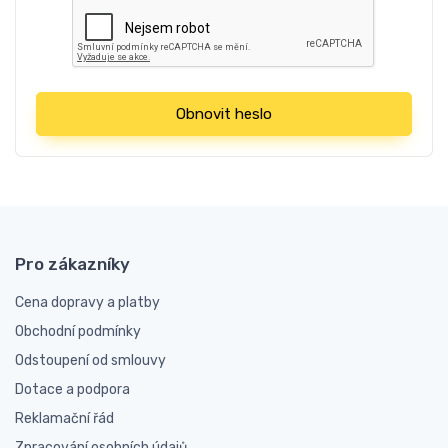
Obnovit heslo
Pro zákazníky
Cena dopravy a platby
Obchodní podmínky
Odstoupení od smlouvy
Dotace a podpora
Reklamační řád
Zpracování osobních údajů