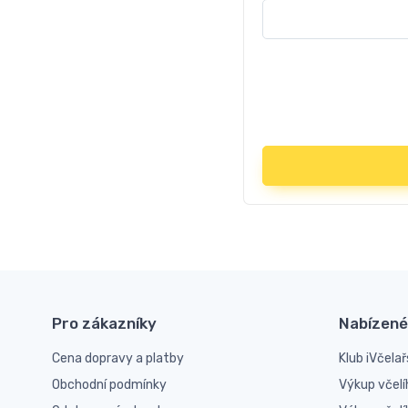
Pro zákazníky
Nabízené
Cena dopravy a platby
Klub iVčelař
Obchodní podmínky
Výkup včelí