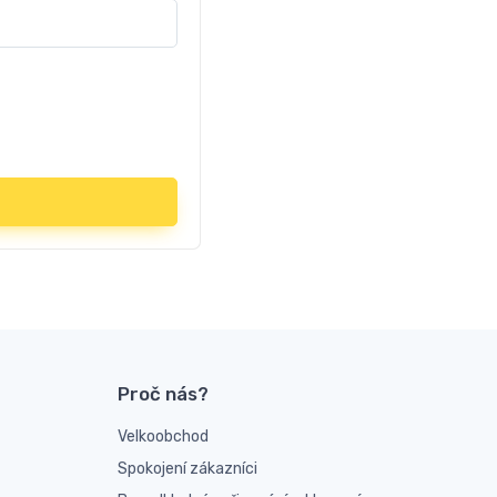
Proč nás?
Velkoobchod
Spokojení zákazníci