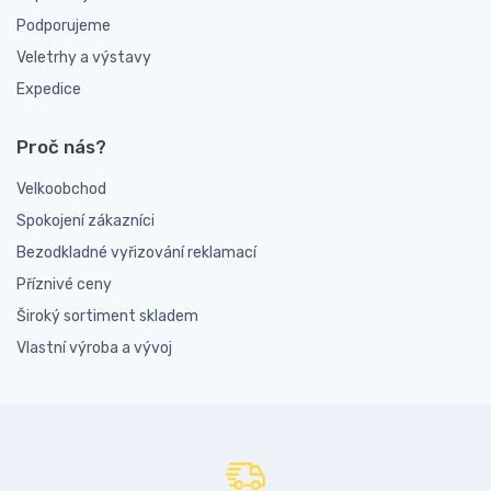
Podporujeme
Veletrhy a výstavy
Expedice
Proč nás?
Velkoobchod
Spokojení zákazníci
Bezodkladné vyřizování reklamací
Příznivé ceny
Široký sortiment skladem
Vlastní výroba a vývoj