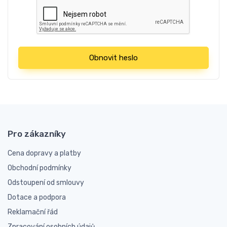
Obnovit heslo
Pro zákazníky
Cena dopravy a platby
Obchodní podmínky
Odstoupení od smlouvy
Dotace a podpora
Reklamační řád
Zpracování osobních údajů