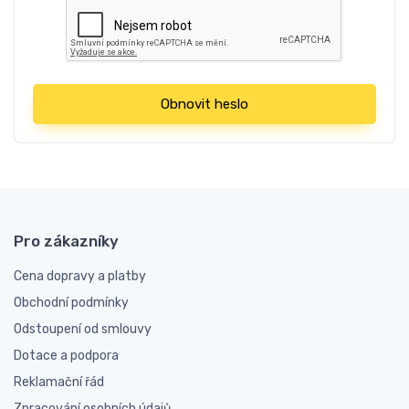
Obnovit heslo
Pro zákazníky
Cena dopravy a platby
Obchodní podmínky
Odstoupení od smlouvy
Dotace a podpora
Reklamační řád
Zpracování osobních údajů