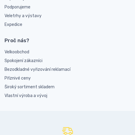
Podporujeme
Veletrhy a výstavy
Expedice
Proč nás?
Velkoobchod
Spokojení zákazníci
Bezodkladné vyřizování reklamací
Příznivé ceny
Široký sortiment skladem
Vlastní výroba a vývoj