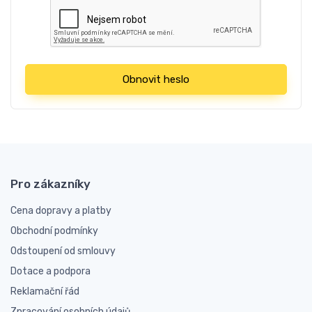
Obnovit heslo
Pro zákazníky
Cena dopravy a platby
Obchodní podmínky
Odstoupení od smlouvy
Dotace a podpora
Reklamační řád
Zpracování osobních údajů