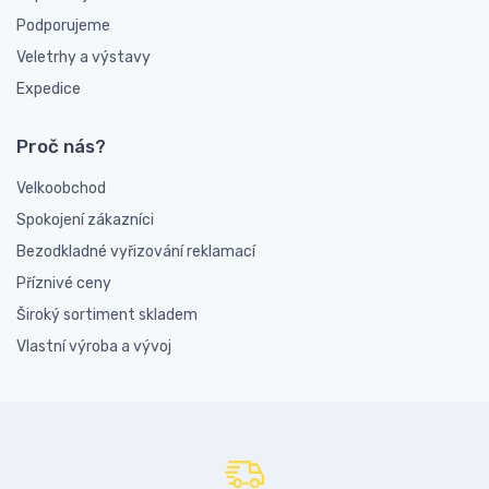
Podporujeme
Veletrhy a výstavy
Expedice
Proč nás?
Velkoobchod
Spokojení zákazníci
Bezodkladné vyřizování reklamací
Příznivé ceny
Široký sortiment skladem
Vlastní výroba a vývoj