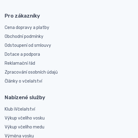
Pro zákazníky
Cena dopravy a platby
Obchodní podmínky
Odstoupení od smlouvy
Dotace a podpora
Reklamační řád
Zpracování osobních údajů
Články o včelařství
Nabízené služby
Klub iVčelařství
Výkup včelího vosku
Výkup včelího medu
Výměna vosku