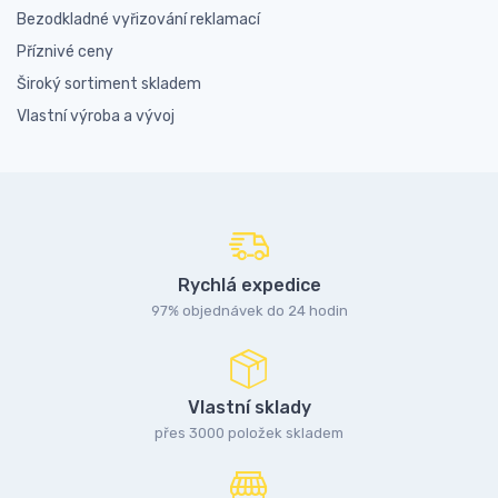
Bezodkladné vyřizování reklamací
Příznivé ceny
Široký sortiment skladem
Vlastní výroba a vývoj
Rychlá expedice
97% objednávek do 24 hodin
Vlastní sklady
přes 3000 položek skladem