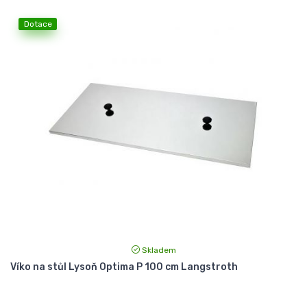
Dotace
Skladem
Víko na stůl Lysoň Optima P 100 cm Langstroth