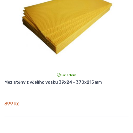
Skladem
Mezistěny z včelího vosku 39x24 - 370x215 mm
399 Kč