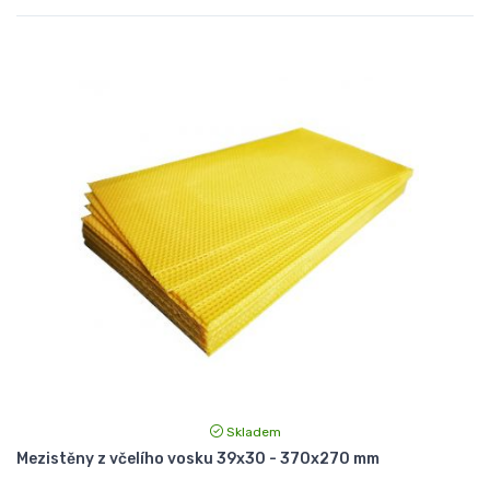
Skladem
Mezistěny z včelího vosku 39x30 - 370x270 mm