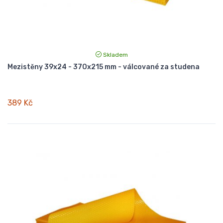
Skladem
Mezistěny 39x24 - 370x215 mm - válcované za studena
389 Kč