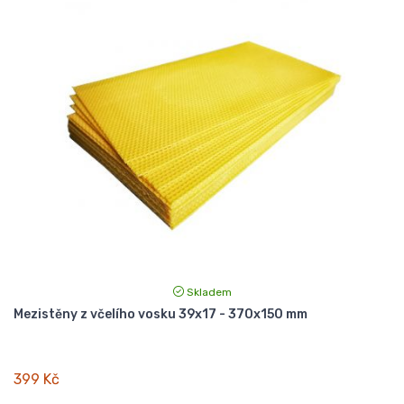
Skladem
Mezistěny z včelího vosku 39x17 - 370x150 mm
399 Kč