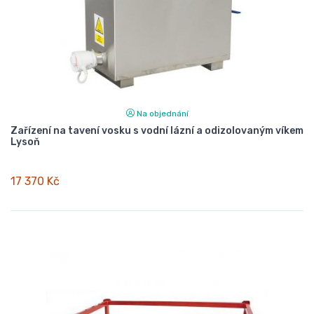
Na objednání
Zařízení na tavení vosku s vodní lázní a odizolovaným víkem
Lysoň
17 370 Kč