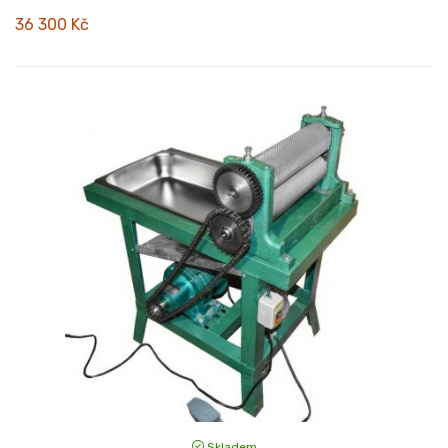
36 300 Kč
Skladem