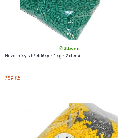
Skladem
Mezerníky s hřebíčky - 1 kg - Zelená
789 Kč