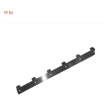
19 Kč