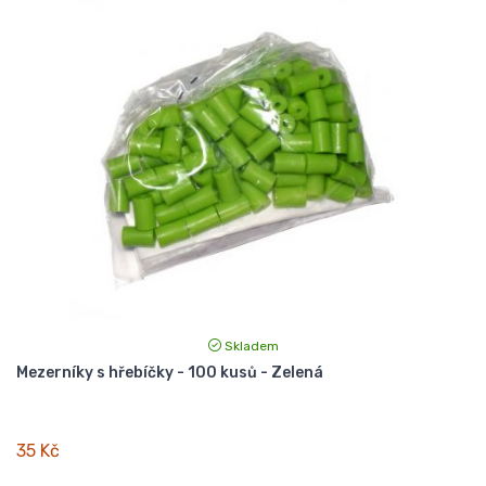
Skladem
Mezerníky s hřebíčky - 100 kusů - Zelená
35 Kč