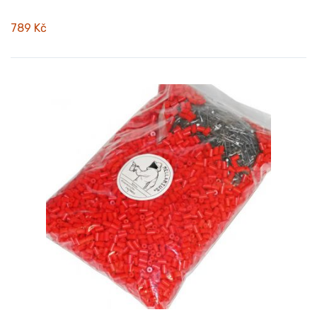
789 Kč