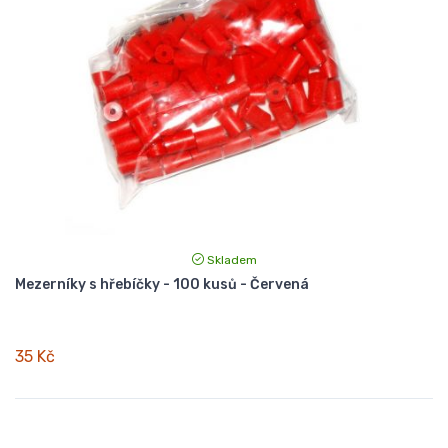
Skladem
Mezerníky s hřebíčky - 100 kusů - Červená
35 Kč