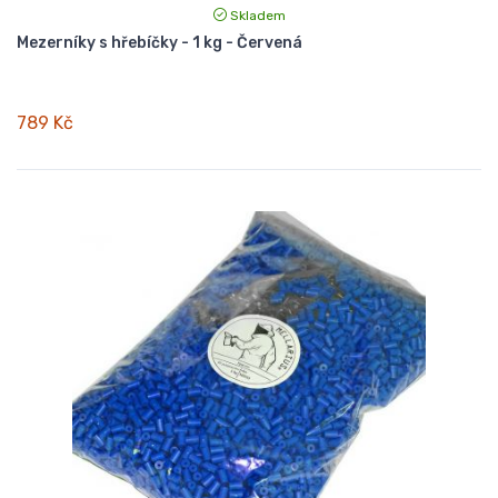
Skladem
Mezerníky s hřebíčky - 1 kg - Červená
789 Kč