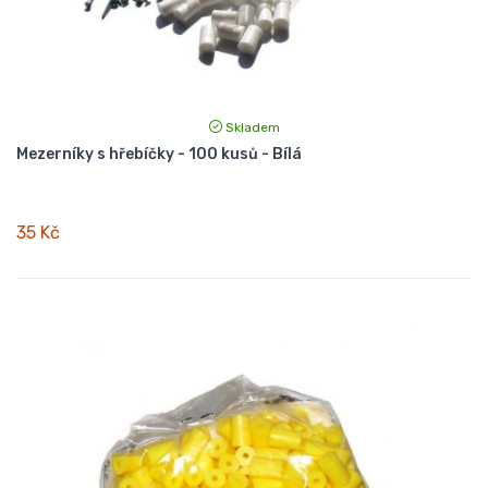
Skladem
Mezerníky s hřebíčky - 100 kusů - Bílá
35 Kč