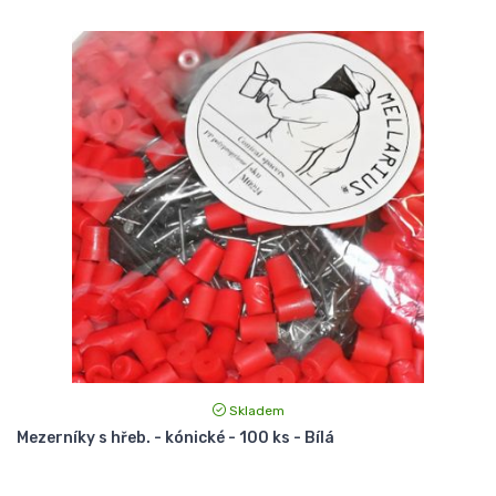
Skladem
Mezerníky s hřeb. - kónické - 100 ks - Bílá