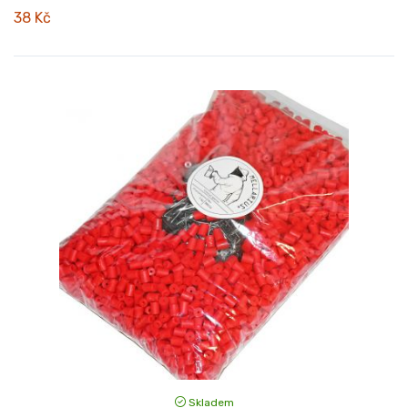
38 Kč
Skladem