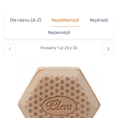
Dle názvu (A-Z)
Nejoblíbenější
Nejdražší
Nejlevnější
Produkty 1 až 24 z 30