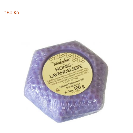
180 Kč