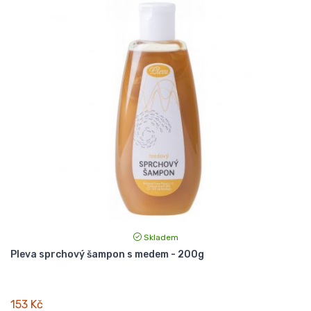
Skladem
Pleva sprchový šampon s medem - 200g
153 Kč