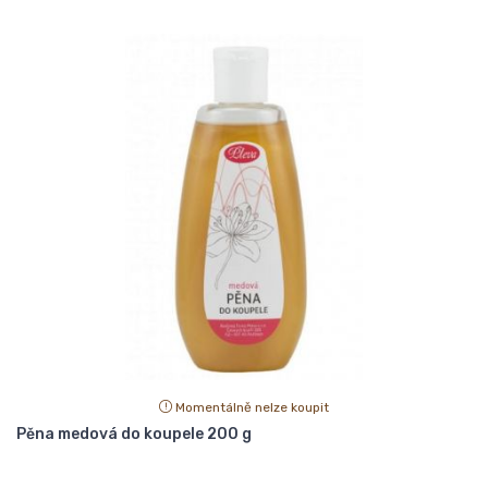
Momentálně nelze koupit
Pěna medová do koupele 200 g