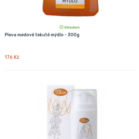
Skladem
Pleva medové tekuté mýdlo - 300g
176 Kč