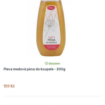
Skladem
Pleva medová pěna do koupele - 200g
159 Kč