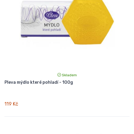
Skladem
Pleva mýdlo které pohladí - 100g
119 Kč