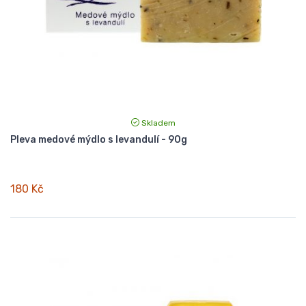
Skladem
Pleva medové mýdlo s levandulí - 90g
180 Kč