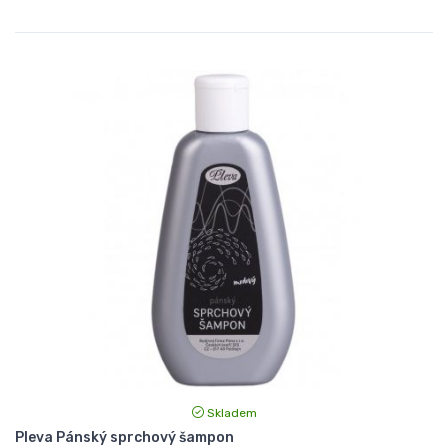
Skladem
Pleva Pánský sprchový šampon