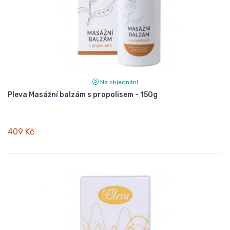
Na objednání
Pleva Masážní balzám s propolisem - 150g
409 Kč