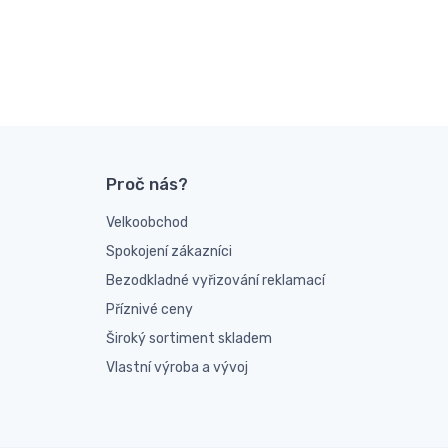
Proč nás?
Velkoobchod
Spokojení zákazníci
Bezodkladné vyřizování reklamací
Příznivé ceny
Široký sortiment skladem
Vlastní výroba a vývoj