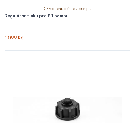
Momentálně nelze koupit
Regulátor tlaku pro PB bombu
1 099 Kč