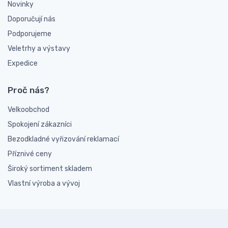
Novinky
Doporučují nás
Podporujeme
Veletrhy a výstavy
Expedice
Proč nás?
Velkoobchod
Spokojení zákazníci
Bezodkladné vyřizování reklamací
Příznivé ceny
Široký sortiment skladem
Vlastní výroba a vývoj