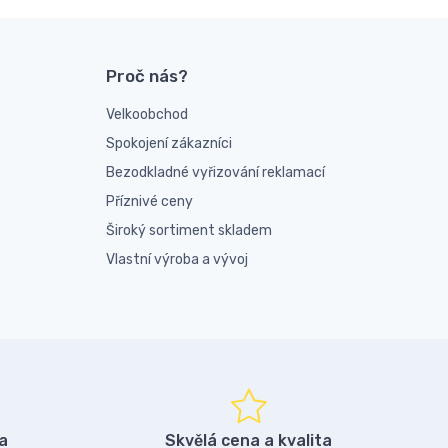
Proč nás?
Velkoobchod
Spokojení zákazníci
Bezodkladné vyřizování reklamací
Příznivé ceny
Široký sortiment skladem
Vlastní výroba a vývoj
a
Skvělá cena a kvalita