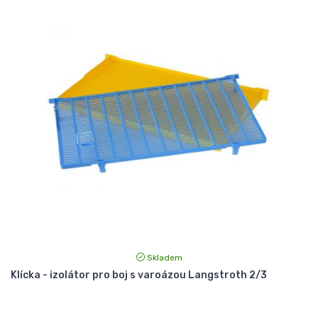
Skladem
Klícka - izolátor pro boj s varoázou Langstroth 2/3