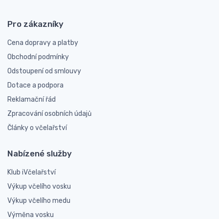
Pro zákazníky
Cena dopravy a platby
Obchodní podmínky
Odstoupení od smlouvy
Dotace a podpora
Reklamační řád
Zpracování osobních údajů
Články o včelařství
Nabízené služby
Klub iVčelařství
Výkup včelího vosku
Výkup včelího medu
Výměna vosku