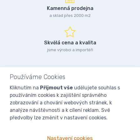
Kamenná prodejna
a sklad přes 2000 m2
Skvělá cena a kvalita
jsme výrobci a importéři
Používáme Cookies
Kliknutím na
Přijmout vše
udělujete souhlas s
používáním cookies k zajištění správného
zobrazování a chování webových stránek, k
analýze návštěvnosti a k cílení reklam. Své
předvolby lze změnit v nastavení cookies.
Nastavení cookies