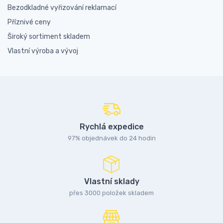
Bezodkladné vyřizování reklamací
Příznivé ceny
Široký sortiment skladem
Vlastní výroba a vývoj
Rychlá expedice
97% objednávek do 24 hodin
Vlastní sklady
přes 3000 položek skladem