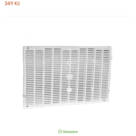
349 Kč
Skladem