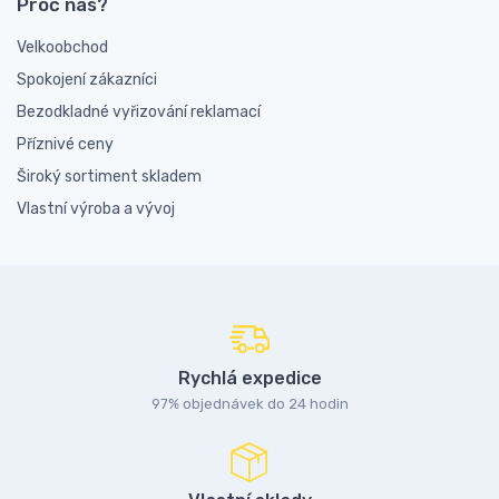
Proč nás?
Velkoobchod
Spokojení zákazníci
Bezodkladné vyřizování reklamací
Příznivé ceny
Široký sortiment skladem
Vlastní výroba a vývoj
Rychlá expedice
97% objednávek do 24 hodin