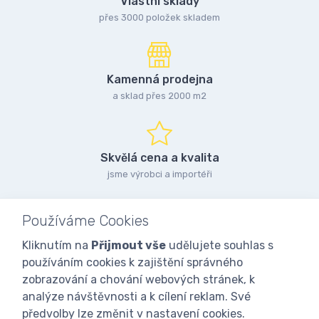
Vlastní sklady
přes 3000 položek skladem
Kamenná prodejna
a sklad přes 2000 m2
Skvělá cena a kvalita
jsme výrobci a importéři
Používáme Cookies
Kliknutím na
Přijmout vše
udělujete souhlas s
používáním cookies k zajištění správného
zobrazování a chování webových stránek, k
analýze návštěvnosti a k cílení reklam. Své
předvolby lze změnit v nastavení cookies.