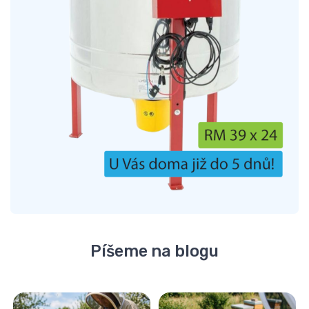
Píšeme na blogu