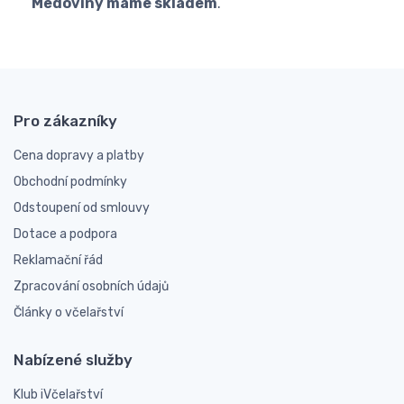
Medoviny máme skladem
.
Pro zákazníky
Cena dopravy a platby
Obchodní podmínky
Odstoupení od smlouvy
Dotace a podpora
Reklamační řád
Zpracování osobních údajů
Články o včelařství
Nabízené služby
Klub iVčelařství