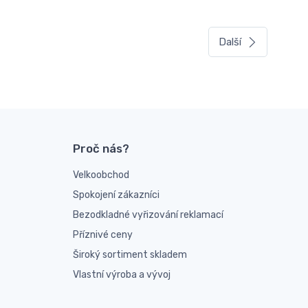
Další
Proč nás?
Velkoobchod
Spokojení zákazníci
Bezodkladné vyřizování reklamací
Příznivé ceny
Široký sortiment skladem
Vlastní výroba a vývoj