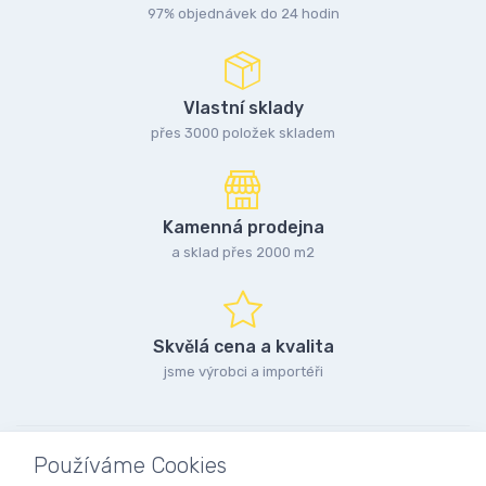
97% objednávek do 24 hodin
Vlastní sklady
přes 3000 položek skladem
Kamenná prodejna
a sklad přes 2000 m2
Skvělá cena a kvalita
jsme výrobci a importéři
Používáme Cookies