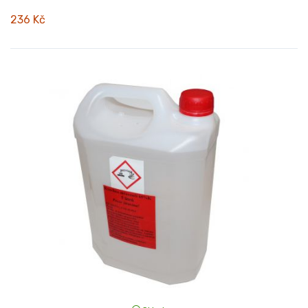
236 Kč