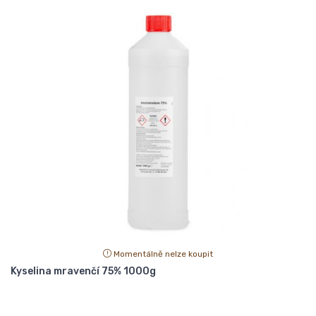
Momentálně nelze koupit
Kyselina mravenčí 75% 1000g