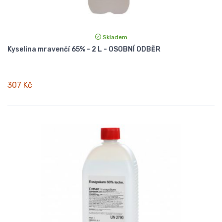
Skladem
Kyselina mravenčí 65% - 2 L - OSOBNÍ ODBĚR
307 Kč