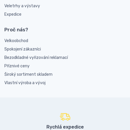
Veletrhy a výstavy
Expedice
Proč nás?
Velkoobchod
Spokojení zákazníci
Bezodkladné vyřizování reklamací
Příznivé ceny
Široký sortiment skladem
Vlastní výroba a vývoj
Rychlá expedice