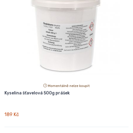
Momentálně nelze koupit
Kyselina šťavelová 500g prášek
189 Kč