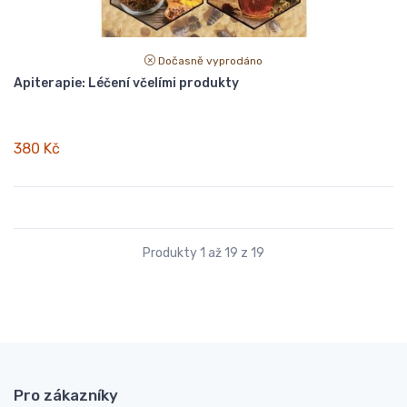
Dočasně vyprodáno
Apiterapie: Léčení včelími produkty
380 Kč
Produkty 1 až 19 z 19
Pro zákazníky