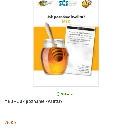
Skladem
MED - Jak poznáme kvalitu?
75 Kč