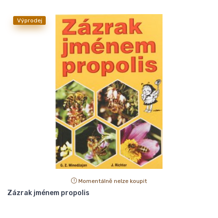
Výprodej
Momentálně nelze koupit
Zázrak jménem propolis