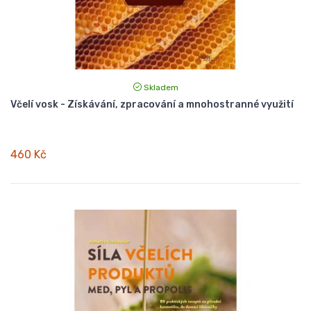
Skladem
Včelí vosk - Získávání, zpracování a mnohostranné využití
460 Kč