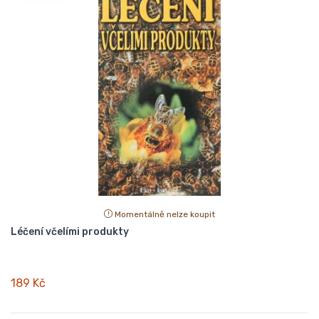
Momentálně nelze koupit
Léčení včelími produkty
189 Kč