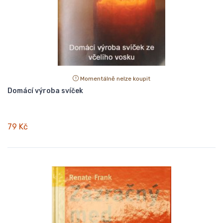
Momentálně nelze koupit
Domácí výroba svíček
79 Kč