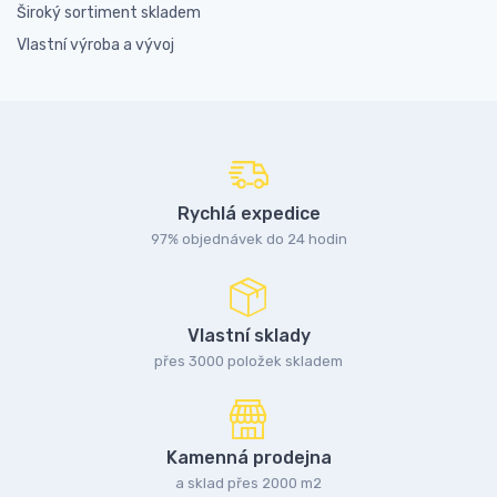
Široký sortiment skladem
Vlastní výroba a vývoj
Rychlá expedice
97% objednávek do 24 hodin
Vlastní sklady
přes 3000 položek skladem
Kamenná prodejna
a sklad přes 2000 m2