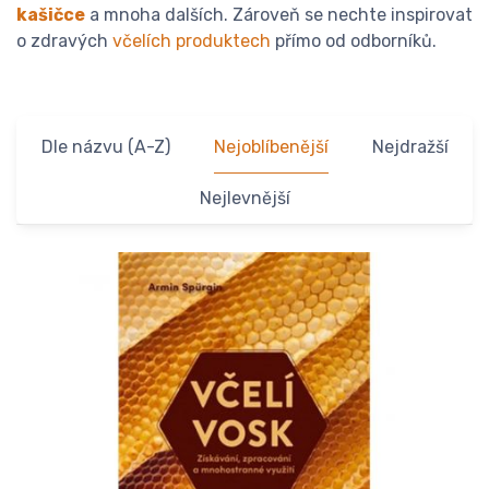
kašičce
a mnoha dalších. Zároveň se nechte inspirovat
o zdravých
včelích produktech
přímo od odborníků.
Dle názvu (A-Z)
Nejoblíbenější
Nejdražší
Nejlevnější