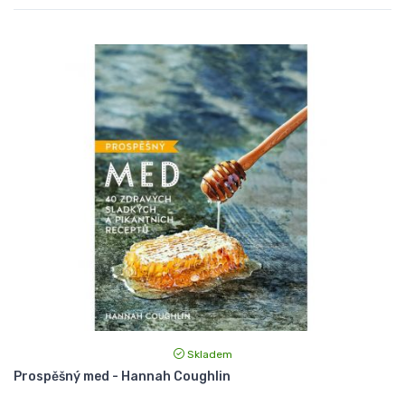
Skladem
Prospěšný med - Hannah Coughlin