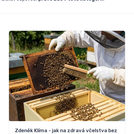
Zdeněk Klíma - jak na zdravá včelstva bez