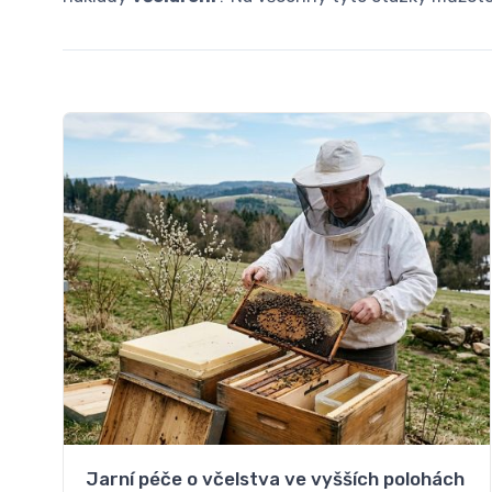
Jarní péče o včelstva ve vyšších polohách