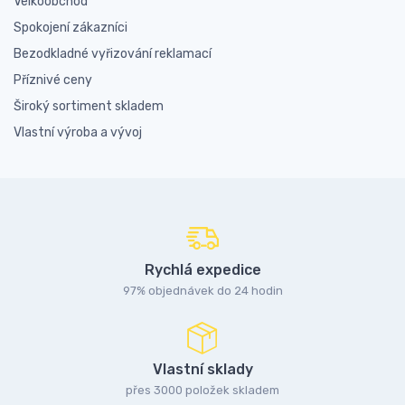
Velkoobchod
Spokojení zákazníci
Bezodkladné vyřizování reklamací
Příznivé ceny
Široký sortiment skladem
Vlastní výroba a vývoj
Rychlá expedice
97% objednávek do 24 hodin
Vlastní sklady
přes 3000 položek skladem