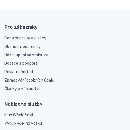
Pro zákazníky
Cena dopravy a platby
Obchodní podmínky
Odstoupení od smlouvy
Dotace a podpora
Reklamační řád
Zpracování osobních údajů
Články o včelařství
Nabízené služby
Klub iVčelařství
Výkup včelího vosku