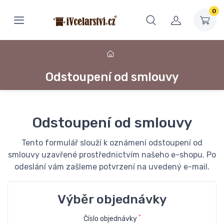
0
Odstoupení od smlouvy
Odstoupení od smlouvy
Tento formulář slouží k oznámení odstoupení od
smlouvy uzavřené prostřednictvím našeho e-shopu. Po
odeslání vám zašleme potvrzení na uvedený e-mail.
Výběr objednávky
*
Číslo objednávky