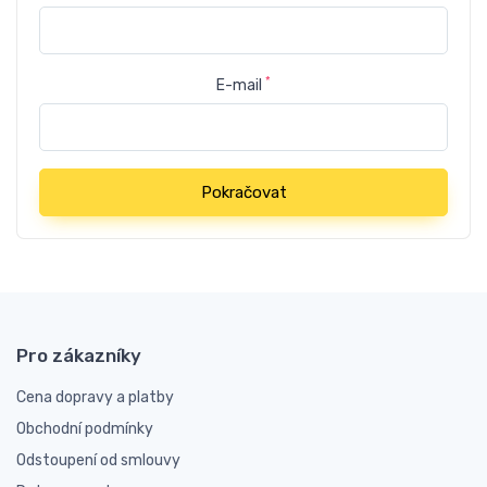
*
E-mail
Pokračovat
Pro zákazníky
Cena dopravy a platby
Obchodní podmínky
Odstoupení od smlouvy