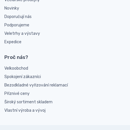
Novinky
Doporučují nás
Podporujeme
Veletrhy a výstavy
Expedice
Proč nás?
Velkoobchod
Spokojení zákazníci
Bezodkladné vyřizování reklamací
Příznivé ceny
Široký sortiment skladem
Vlastní výroba a vývoj