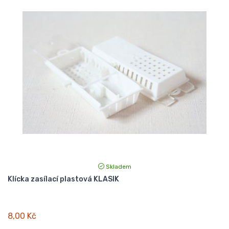
Skladem
Klícka zasílací plastová KLASIK
8,00 Kč