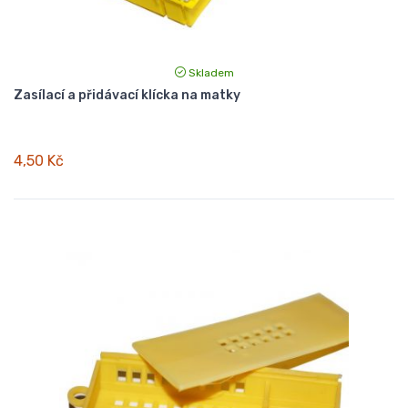
Skladem
Zasílací a přidávací klícka na matky
4,50 Kč