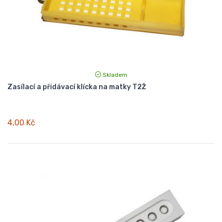
Skladem
Zasílací a přidávací klícka na matky T2Ž
4,00 Kč