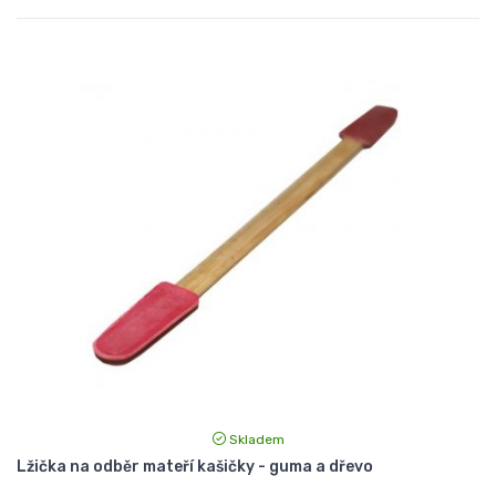
Skladem
Lžička na odběr mateří kašičky - guma a dřevo