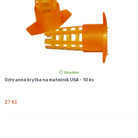
Skladem
Ochranná krytka na matečník USA - 10 ks
27 Kč