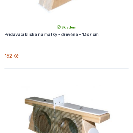
Skladem
Přidávací klícka na matky - dřevěná - 13x7 cm
152 Kč