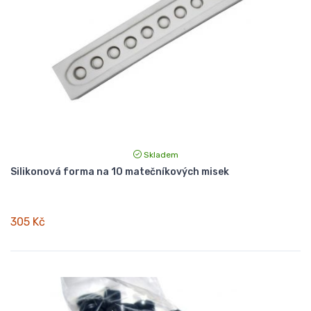
Skladem
Silikonová forma na 10 matečníkových misek
305 Kč