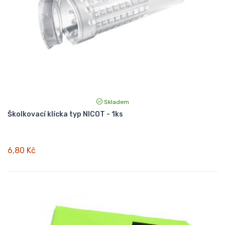
Skladem
Školkovací klícka typ NICOT - 1ks
6,80 Kč