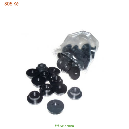
305 Kč
Skladem