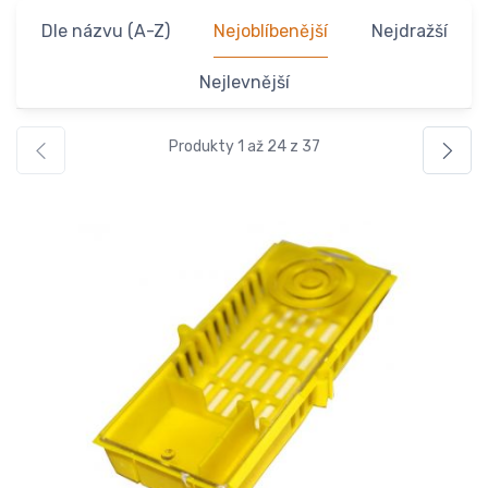
Dle názvu (A-Z)
Nejoblíbenější
Nejdražší
Nejlevnější
Produkty 1 až 24 z 37