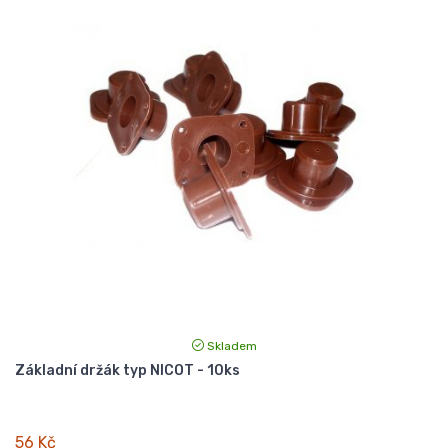
Skladem
Základní držák typ NICOT - 10ks
56 Kč