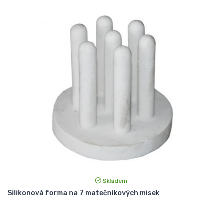
Skladem
Silikonová forma na 7 matečníkových misek