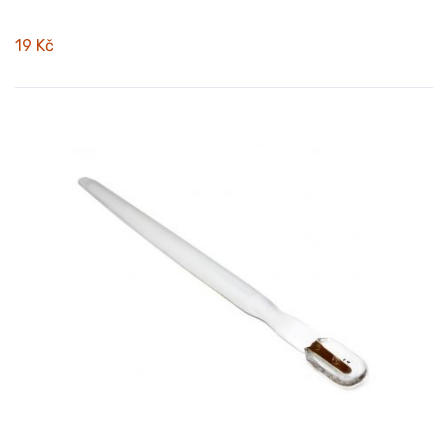
19 Kč