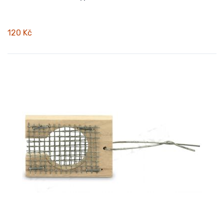
120 Kč