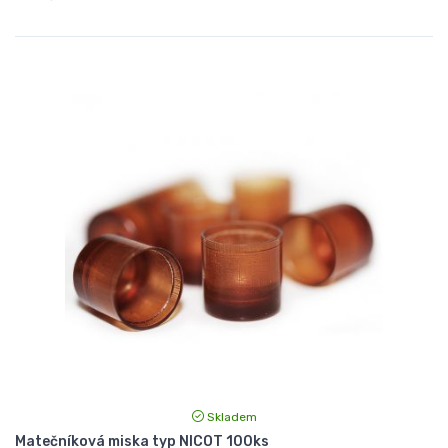
Skladem
Matečníková miska typ NICOT 100ks