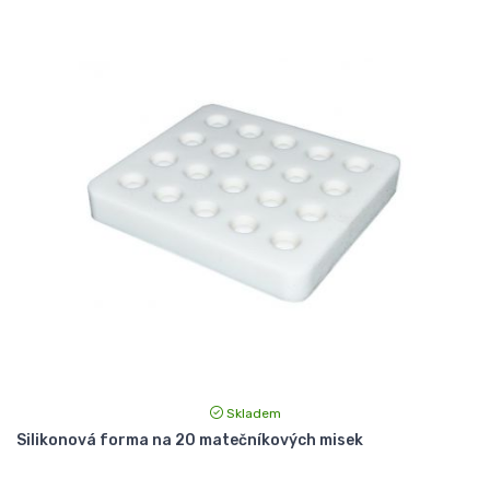
Skladem
Silikonová forma na 20 matečníkových misek