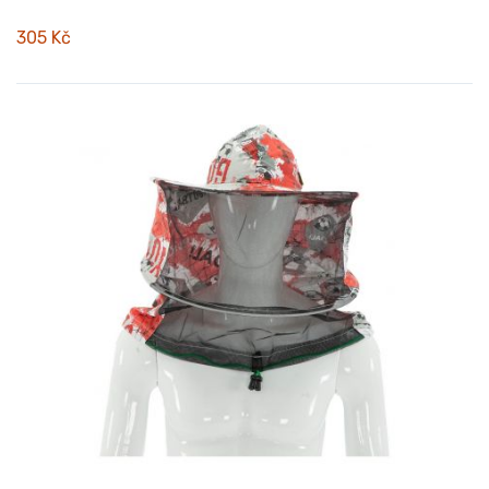
305 Kč