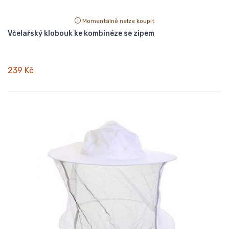
Momentálně nelze koupit
Včelařský klobouk ke kombinéze se zipem
239 Kč