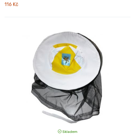
116 Kč
Skladem