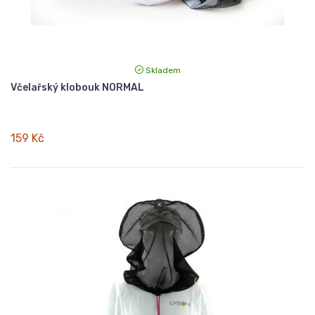
Skladem
Včelařský klobouk NORMAL
159 Kč