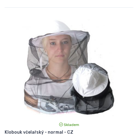
Skladem
Klobouk včelařský - normal - CZ