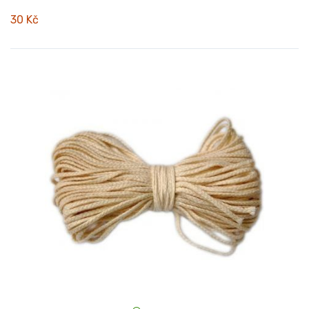
30 Kč