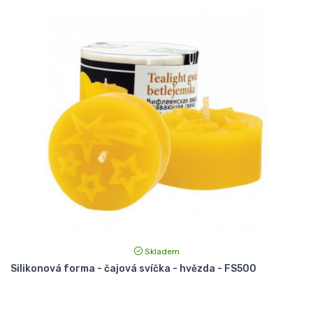
Skladem
Silikonová forma - čajová svíčka - hvězda - FS500