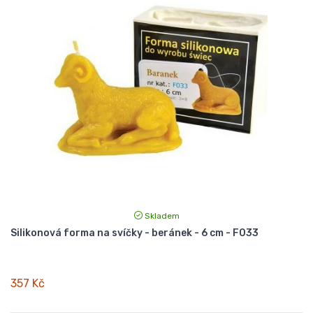
Skladem
Silikonová forma na svíčky - beránek - 6 cm - F033
357 Kč