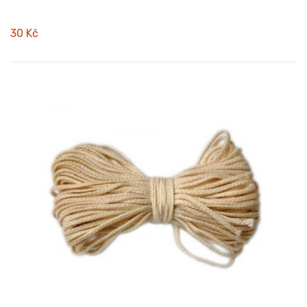
30 Kč