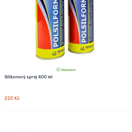
Skladem
Silikonový sprej 400 ml
220 Kč