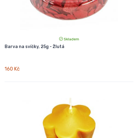
Skladem
Barva na svíčky, 25g - Žlutá
160 Kč