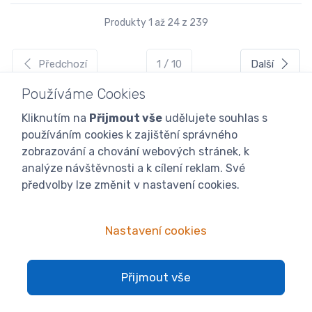
Produkty 1 až 24 z 239
Předchozí
1 / 10
Další
Používáme Cookies
Kliknutím na
Přijmout vše
udělujete souhlas s
používáním cookies k zajištění správného
zobrazování a chování webových stránek, k
analýze návštěvnosti a k cílení reklam. Své
předvolby lze změnit v nastavení cookies.
Nastavení cookies
Přijmout vše