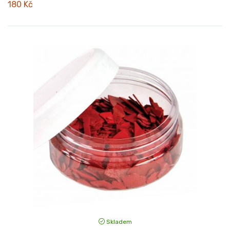
180 Kč
Skladem