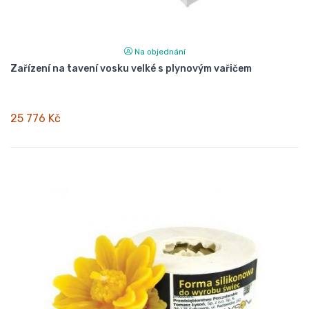
Na objednání
Zařízení na tavení vosku velké s plynovým vařičem
25 776 Kč