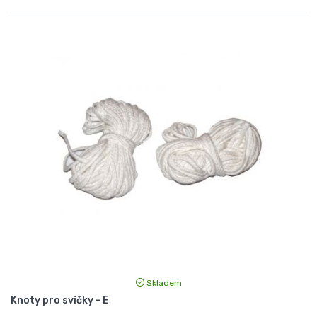
Skladem
Knoty pro svíčky - E