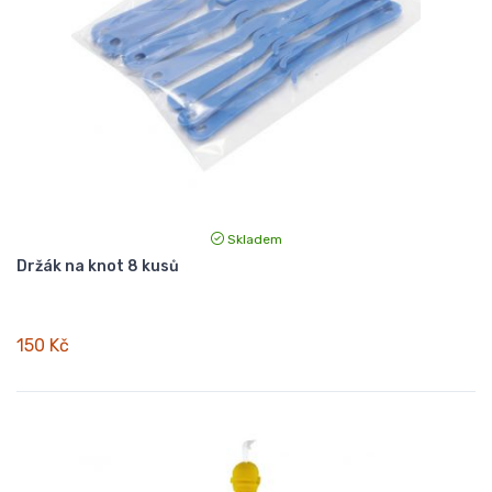
Skladem
Držák na knot 8 kusů
150 Kč