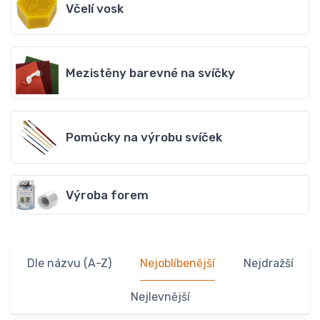
Včelí vosk
Mezistěny barevné na svíčky
Pomůcky na výrobu svíček
Výroba forem
Dle názvu (A-Z)
Nejoblíbenější
Nejdražší
Nejlevnější