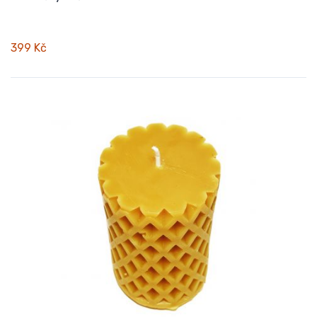
399 Kč