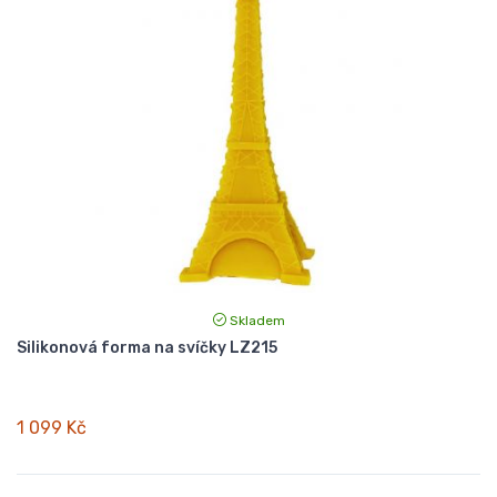
Skladem
Silikonová forma na svíčky LZ215
1 099 Kč