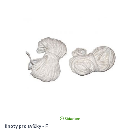
Skladem
Knoty pro svíčky - F