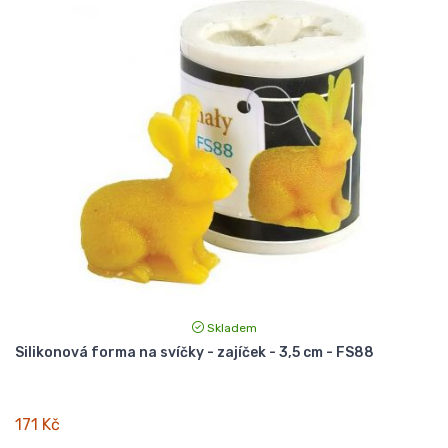
Skladem
Silikonová forma na svíčky - zajíček - 3,5 cm - FS88
171 Kč