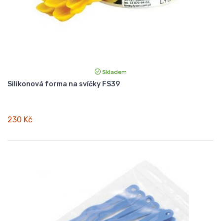
Skladem
Silikonová forma na svíčky FS39
230 Kč