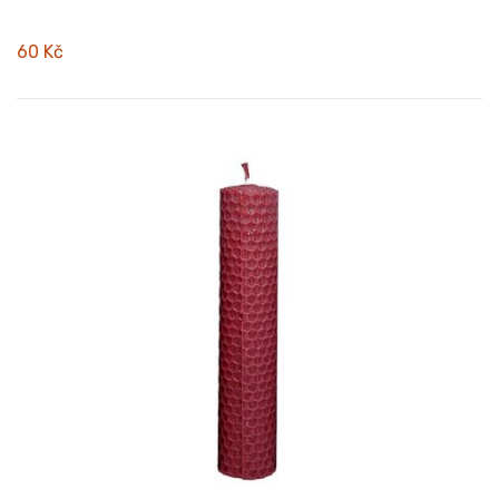
60 Kč