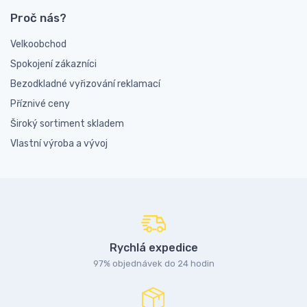
Proč nás?
Velkoobchod
Spokojení zákazníci
Bezodkladné vyřizování reklamací
Příznivé ceny
Široký sortiment skladem
Vlastní výroba a vývoj
Rychlá expedice
97% objednávek do 24 hodin