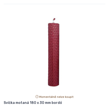
Momentálně nelze koupit
Svíčka motaná 180 x 30 mm bordó