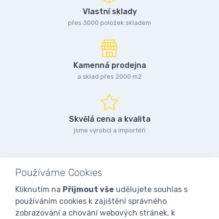
Vlastní sklady
přes 3000 položek skladem
Kamenná prodejna
a sklad přes 2000 m2
Skvělá cena a kvalita
jsme výrobci a importéři
Používáme Cookies
Kliknutím na
Přijmout vše
udělujete souhlas s
používáním cookies k zajištění správného
zobrazování a chování webových stránek, k