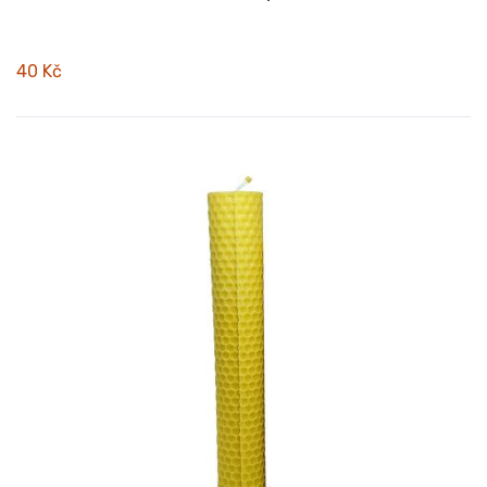
40 Kč