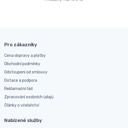
Pro zákazníky
Cena dopravy a platby
Obchodní podmínky
Odstoupení od smlouvy
Dotace a podpora
Reklamační řád
Zpracování osobních údajů
Články o včelařství
Nabízené služby