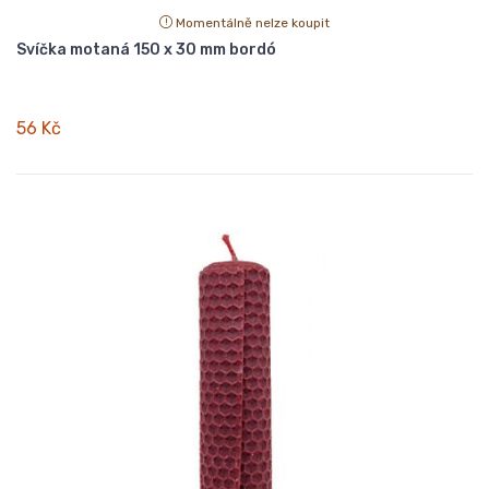
Momentálně nelze koupit
Svíčka motaná 150 x 30 mm bordó
56 Kč