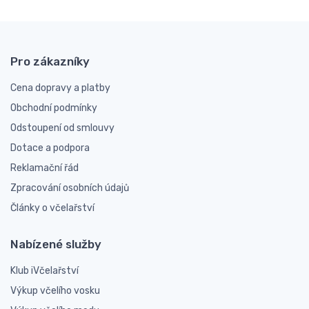
Pro zákazníky
Cena dopravy a platby
Obchodní podmínky
Odstoupení od smlouvy
Dotace a podpora
Reklamační řád
Zpracování osobních údajů
Články o včelařství
Nabízené služby
Klub iVčelařství
Výkup včelího vosku