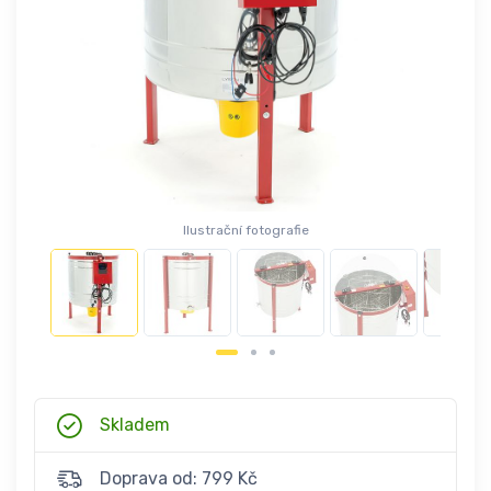
Ilustrační fotografie
Skladem
Doprava od: 799 Kč