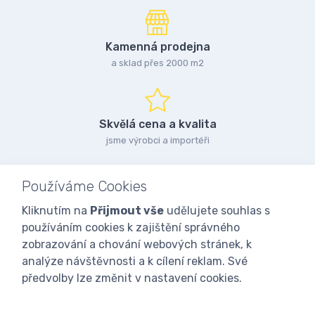
Kamenná prodejna
a sklad přes 2000 m2
Skvělá cena a kvalita
jsme výrobci a importéři
Používáme Cookies
Kliknutím na
Přijmout vše
udělujete souhlas s
používáním cookies k zajištění správného
zobrazování a chování webových stránek, k
analýze návštěvnosti a k cílení reklam. Své
předvolby lze změnit v nastavení cookies.