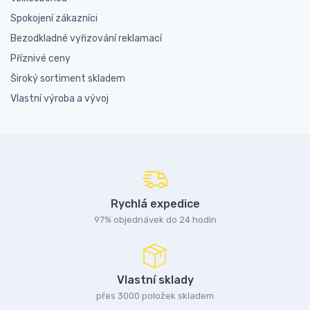
Spokojení zákazníci
Bezodkladné vyřizování reklamací
Příznivé ceny
Široký sortiment skladem
Vlastní výroba a vývoj
Rychlá expedice
97% objednávek do 24 hodin
Vlastní sklady
přes 3000 položek skladem