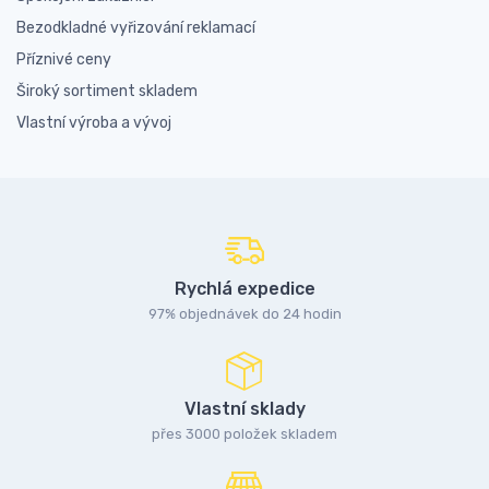
Bezodkladné vyřizování reklamací
Příznivé ceny
Široký sortiment skladem
Vlastní výroba a vývoj
Rychlá expedice
97% objednávek do 24 hodin
Vlastní sklady
přes 3000 položek skladem