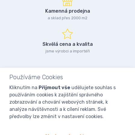
Kamenná prodejna
a sklad přes 2000 m2
Skvělá cena a kvalita
jsme výrobci a importéři
Používáme Cookies
Kliknutím na
Přijmout vše
udělujete souhlas s
používáním cookies k zajištění správného
zobrazování a chování webových stránek, k
analýze návštěvnosti a k cílení reklam. Své
předvolby lze změnit v nastavení cookies.