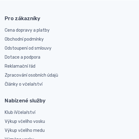
Pro zákazníky
Cena dopravy a platby
Obchodní podmínky
Odstoupení od smlouvy
Dotace a podpora
Reklamační řád
Zpracování osobních údajů
Články o včelařství
Nabízené služby
Klub iVčelařství
Výkup včelího vosku
Výkup včelího medu