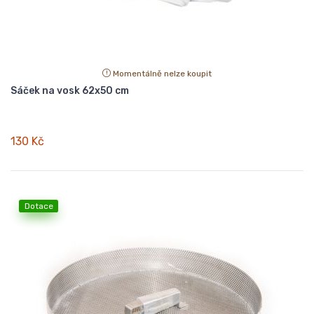
Momentálně nelze koupit
Sáček na vosk 62x50 cm
130 Kč
Dotace