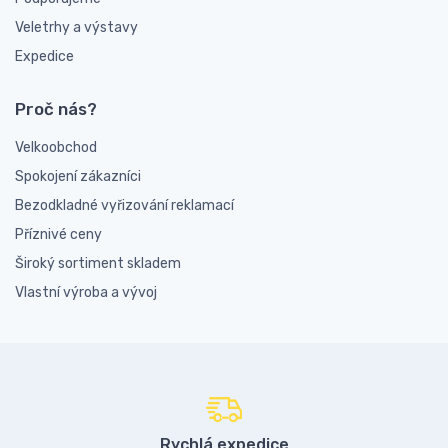
Veletrhy a výstavy
Expedice
Proč nás?
Velkoobchod
Spokojení zákazníci
Bezodkladné vyřizování reklamací
Příznivé ceny
Široký sortiment skladem
Vlastní výroba a vývoj
Rychlá expedice