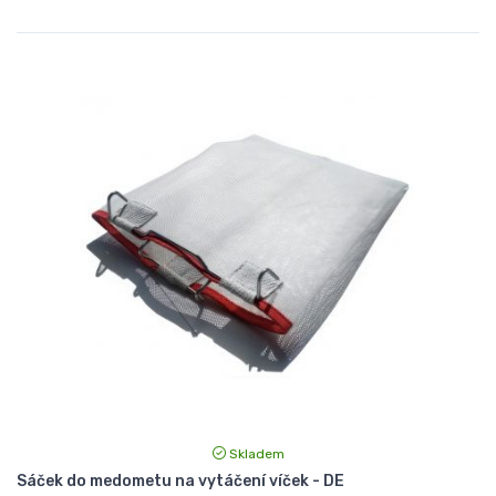
Skladem
Sáček do medometu na vytáčení víček - DE