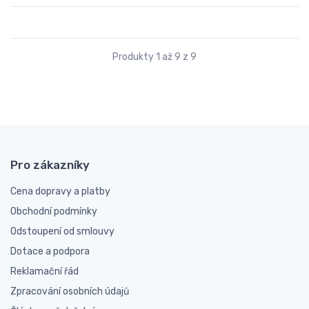
Produkty 1 až 9 z 9
Pro zákazníky
Cena dopravy a platby
Obchodní podmínky
Odstoupení od smlouvy
Dotace a podpora
Reklamační řád
Zpracování osobních údajů