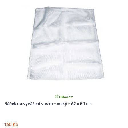
Skladem
Sáček na vyváření vosku - velký - 62 x 50 cm
130 Kč