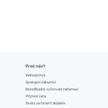
Proč nás?
Velkoobchod
Spokojení zákazníci
Bezodkladné vyřizování reklamací
Příznivé ceny
Široký sortiment skladem