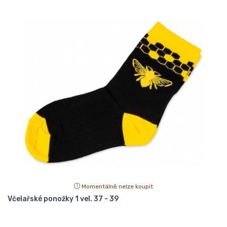
Momentálně nelze koupit
Včelařské ponožky 1 vel. 37 - 39