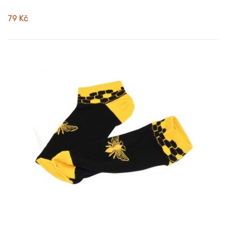
79 Kč