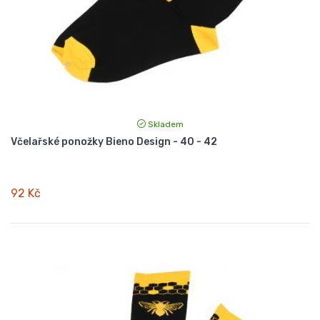
Skladem
Včelařské ponožky Bieno Design - 40 - 42
92 Kč