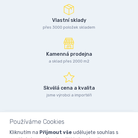
Vlastní sklady
přes 3000 položek skladem
Kamenná prodejna
a sklad přes 2000 m2
Skvělá cena a kvalita
jsme výrobci a importéři
Používáme Cookies
Kliknutím na
Přijmout vše
udělujete souhlas s