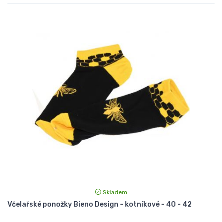
Skladem
Včelařské ponožky Bieno Design - kotníkové - 40 - 42