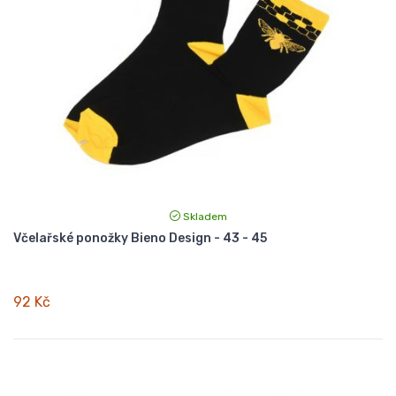
Skladem
Včelařské ponožky Bieno Design - 43 - 45
92 Kč