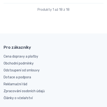
Produkty 1 až 18 z 18
Pro zákazníky
Cena dopravy a platby
Obchodní podmínky
Odstoupení od smlouvy
Dotace a podpora
Reklamační řád
Zpracování osobních údajů
Články o včelařství