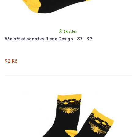
Skladem
Včelařské ponožky Bieno Design - 37 - 39
92 Kč