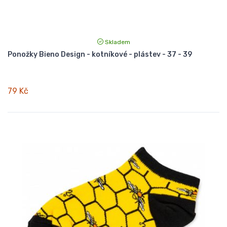
Skladem
Ponožky Bieno Design - kotníkové - plástev - 37 - 39
79 Kč