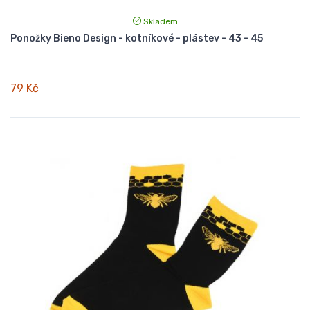
Skladem
Ponožky Bieno Design - kotníkové - plástev - 43 - 45
79 Kč