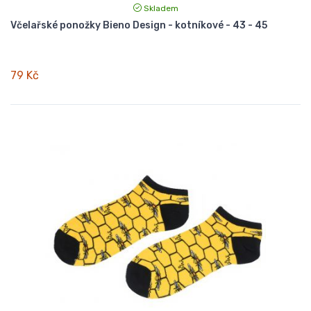
Skladem
Včelařské ponožky Bieno Design - kotníkové - 43 - 45
79 Kč