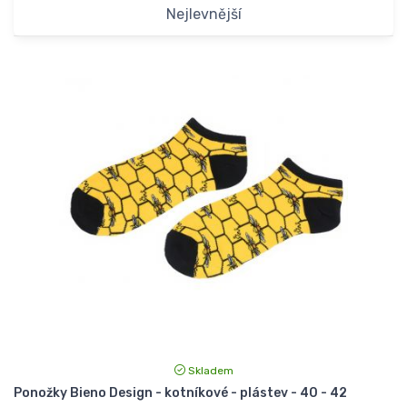
Nejlevnější
Skladem
Ponožky Bieno Design - kotníkové - plástev - 40 - 42