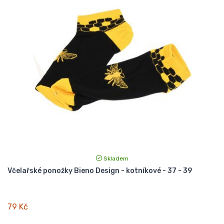
Skladem
Včelařské ponožky Bieno Design - kotníkové - 37 - 39
79 Kč