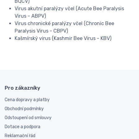
BQCV)
Virus akutní paralýzy včel (Acute Bee Paralysis
Virus - ABPV)
Virus chronické paralýzy včel (Chronic Bee
Paralysis Virus - CBPV)
Kašmírský virus (Kashmir Bee Virus - KBV)
Pro zákazníky
Cena dopravy a platby
Obchodní podmínky
Odstoupení od smlouvy
Dotace a podpora
Reklamační řád