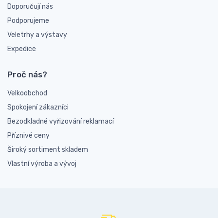
Doporučují nás
Podporujeme
Veletrhy a výstavy
Expedice
Proč nás?
Velkoobchod
Spokojení zákazníci
Bezodkladné vyřizování reklamací
Příznivé ceny
Široký sortiment skladem
Vlastní výroba a vývoj