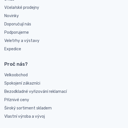
Včelařské prodejny
Novinky
Doporučují nás
Podporujeme
Veletrhy a výstavy
Expedice
Proč nás?
Velkoobchod
Spokojení zákazníci
Bezodkladné vyřizování reklamací
Příznivé ceny
Široký sortiment skladem
Vlastní výroba a vývoj