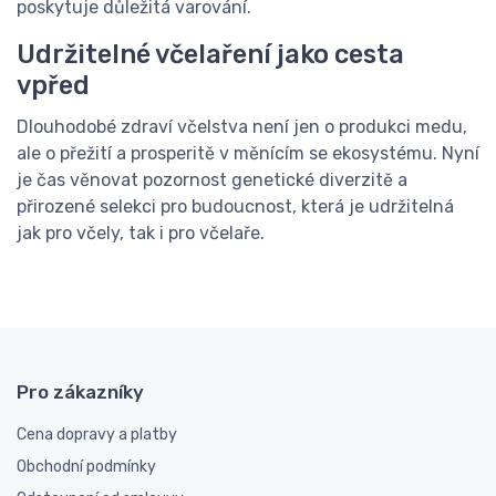
poskytuje důležitá varování.
Udržitelné včelaření jako cesta
vpřed
Dlouhodobé zdraví včelstva není jen o produkci medu,
ale o přežití a prosperitě v měnícím se ekosystému. Nyní
je čas věnovat pozornost genetické diverzitě a
přirozené selekci pro budoucnost, která je udržitelná
jak pro včely, tak i pro včelaře.
Pro zákazníky
Cena dopravy a platby
Obchodní podmínky