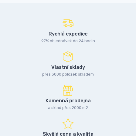
Rychlá expedice
97% objednávek do 24 hodin
Vlastní sklady
přes 3000 položek skladem
Kamenná prodejna
a sklad přes 2000 m2
Skvělá cena a kvalita