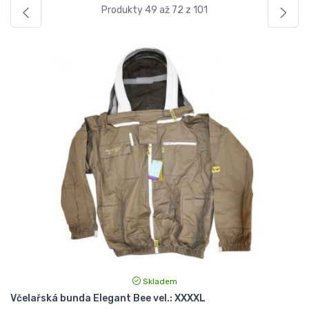
Produkty 49 až 72 z 101
Skladem
Včelařská bunda Elegant Bee vel.: XXXXL