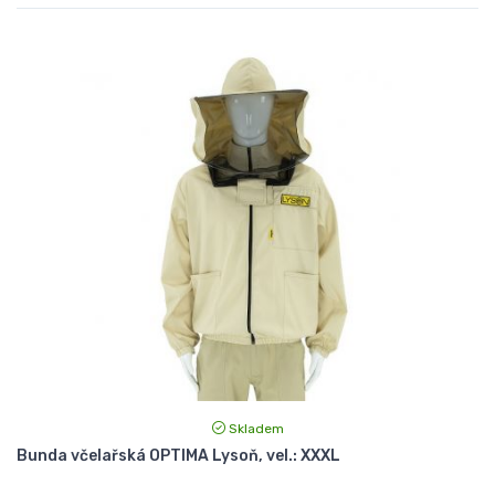
Skladem
Bunda včelařská OPTIMA Lysoň, vel.: XXXL