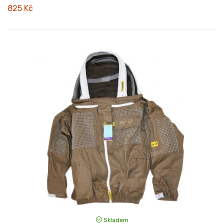
825 Kč
Skladem