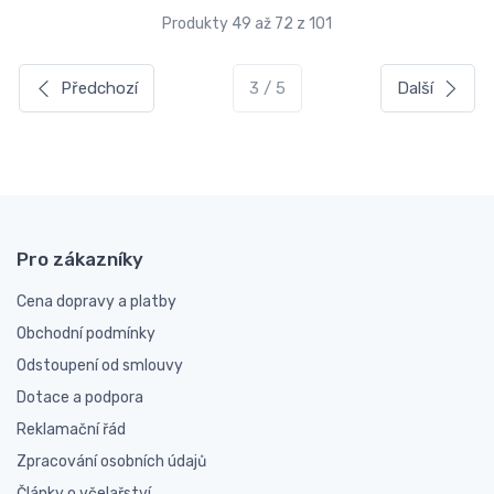
Produkty 49 až 72 z 101
Předchozí
3 / 5
Další
Pro zákazníky
Cena dopravy a platby
Obchodní podmínky
Odstoupení od smlouvy
Dotace a podpora
Reklamační řád
Zpracování osobních údajů
Články o včelařství