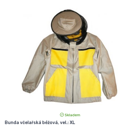
Skladem
Bunda včelařská béžová, vel.: XL